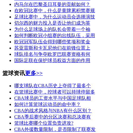
内马尔在巴黎圣日耳曼的贡献如何？
在欧冠比赛中，什么是黄牌累积禁赛规
足球比赛中，为什么运动员会选择演技
切尔西的财力投入是否让他们成为英
为什么足球场上的队长会带着一个袖
如何判断欧冠小组赛的出线队伍，采用
欧冠冠军队伍会得到哪些奖项和奖金
苏亚雷斯和卡瓦尼他们在前锋位置上
球队排名与争夺欧罗巴联赛资格有何
国际足联在保护球员权益方面的作用
篮球资讯
更多>>
哪支球队在CBA历史上夺得了最多个
在篮球比赛中，控球者可以持球停留多
CBA球员的工资水平与中国足球队相
如何计算篮球运动员的命中率？
CBA的战术风格与NBA有什么区别？
CBA季后赛中的分区决赛和总决赛有
篮球比赛哪个位置负责进攻?
CBA外援数量限制，是否限制了联赛发