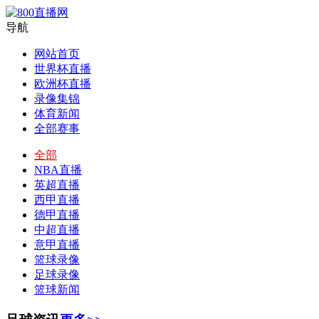
导航
网站首页
世界杯直播
欧洲杯直播
录像集锦
体育新闻
全部赛事
全部
NBA直播
英超直播
西甲直播
德甲直播
中超直播
意甲直播
篮球录像
足球录像
篮球新闻